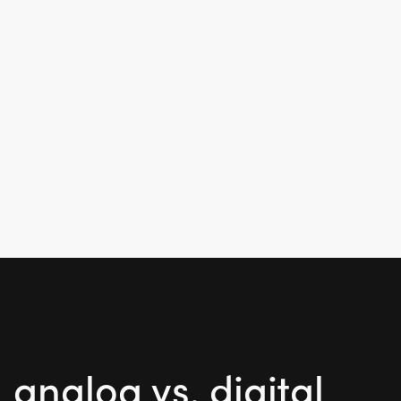
analog vs. digital