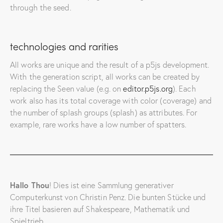
through the seed.​
technologies and rarities
All works are unique and the result of a p5js development.
With the generation script, all works can be created by
replacing the Seen value (e.g. on
editor.p5js.org
). Each
work also has its total coverage with color (coverage) and
the number of splash groups (splash) as attributes. For
example, rare works have a low number of spatters.
Hallo Thou
! Dies ist eine Sammlung generativer
Computerkunst von Christin Penz. Die bunten Stücke und
ihre Titel basieren auf Shakespeare, Mathematik und
Spieltrieb.