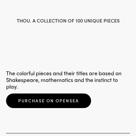
THOU. A COLLECTION OF 100 UNIQUE PIECES
The colorful pieces and their titles are based on
Shakespeare, mathematics and the instinct to
play.
PURCHASE ON OPENSEA