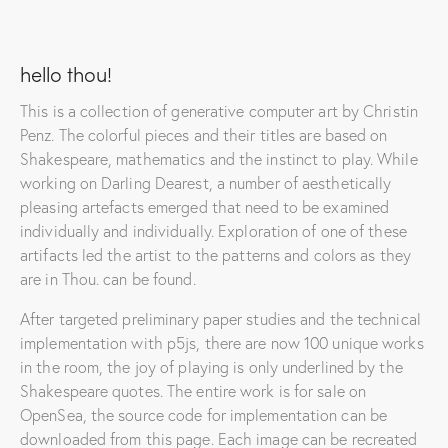
hello thou!
This is a collection of generative computer art by Christin
Penz. The colorful pieces and their titles are based on
Shakespeare, mathematics and the instinct to play. While
working on Darling Dearest, a number of aesthetically
pleasing artefacts emerged that need to be examined
individually and individually. Exploration of one of these
artifacts led the artist to the patterns and colors as they
are in Thou. can be found.
After targeted preliminary paper studies and the technical
implementation with p5js, there are now 100 unique works
in the room, the joy of playing is only underlined by the
Shakespeare quotes. The entire work is for sale on
OpenSea, the source code for implementation can be
downloaded from this page. Each image can be recreated